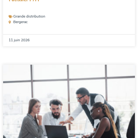
Grande distribution
Bergerac
11 juin 2026