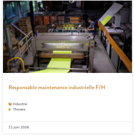
Responsable maintenance industrielle F/H
Industrie
Thiviers
11 juin 2026