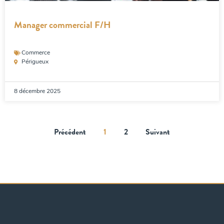
Manager commercial F/H
Commerce
Périgueux
8 décembre 2025
Précédent
1
2
Suivant