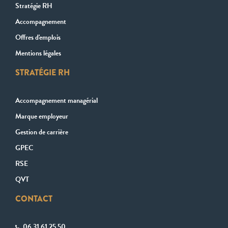
Stratégie RH
Accompagnement
Offres d'emplois
Mentions légales
STRATÉGIE RH
Accompagnement managérial
Marque employeur
Gestion de carrière
GPEC
RSE
QVT
CONTACT
06 31 61 25 50