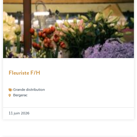
Fleuriste F/H
Grande distribution
Bergerac
11 juin 2026