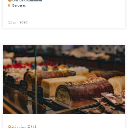
Grande distribution
Bergerac
11 juin 2026
Pâtissier F/H