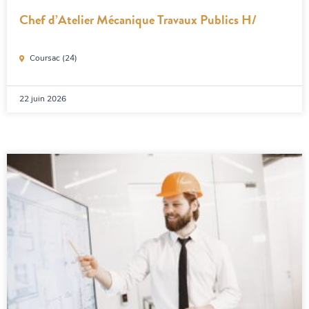
Chef d’Atelier Mécanique Travaux Publics H/
Coursac (24)
22 juin 2026