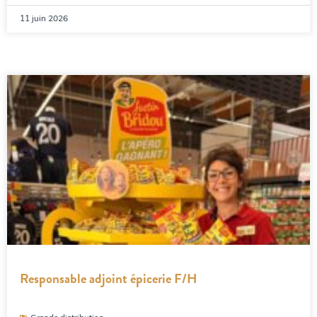
11 juin 2026
Responsable adjoint épicerie F/H