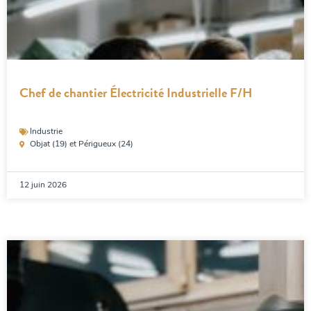
Chef de chantier Électricité Industrielle F/H
Industrie
Objat (19) et Périgueux (24)
12 juin 2026