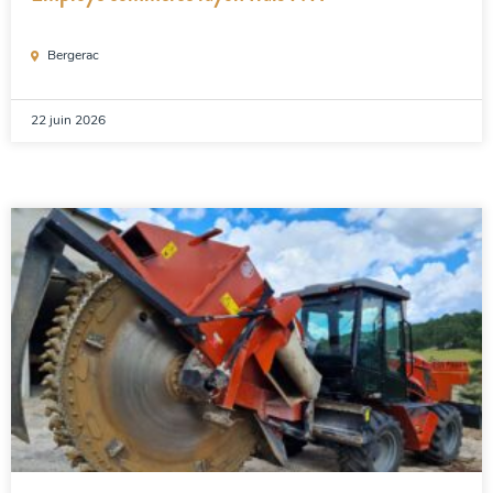
Bergerac
22 juin 2026