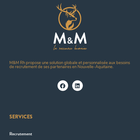
M&M Rh propose une solution globale et personnalisée aux besoins
de recrutement de ses partenaires en Nouvelle-Aquitaine.
SERVICES
Recrutement