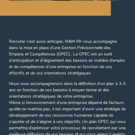
Recruter c’est aussi anticiper, M&M Rh vous accompagne
dans la mise en place d’une Gestion Prévisionnelle des
Emplois et Compétences (GPEC) . La GPEC est un outil
d’anticipation et d’alignement des besoins en matière d’emploi
et de compétences d’une entreprise en fonction de vos
effectifs et de vos orientations stratégiques.
Nous vous accompagnerons dans la définition d’un plan à 3–5
ans en fonction de vos besoins à moyen terme et des
orientations stratégiques de votre entreprise.
Même si l’environnement d’une entreprise dépend de facteurs
qu’elle ne maitrise pas, il est important d’avoir une stratégie de
développement de vos ressources humaines capable de
s’ajuster et de s’aligner à vos objectifs. Un plan GPEC qui vous
permettra d’optimiser votre processus de recrutement par une
meilleure définition de vos besoins et qui vous aidera à mettre