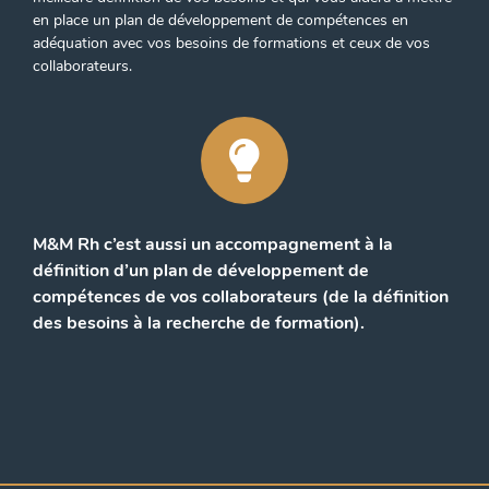
en place un plan de développement de compétences en
adéquation avec vos besoins de formations et ceux de vos
collaborateurs.
M&M Rh c’est aussi un accompagnement à la
définition d’un plan de développement de
compétences de vos collaborateurs (de la définition
des besoins à la recherche de formation).