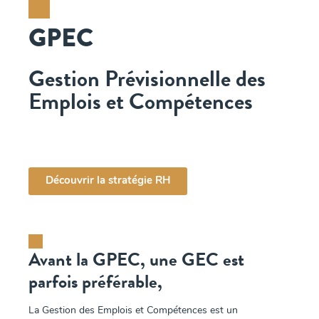
GPEC
Gestion Prévisionnelle des
Emplois et Compétences
Découvrir la stratégie RH
Avant la GPEC, une GEC est
parfois préférable,
La Gestion des Emplois et Compétences est un