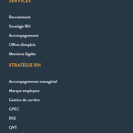
SERVICES
Recrutement
Stratégie RH
Accompagnement
Offres d'emplois
Mentions légales
STRATÉGIE RH
Accompagnement managérial
Marque employeur
Gestion de carrière
GPEC
RSE
QVT