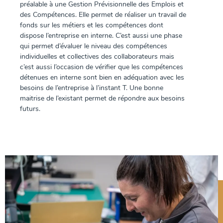
préalable à une Gestion Prévisionnelle des Emplois et
des Compétences. Elle permet de réaliser un travail de
fonds sur les métiers et les compétences dont
dispose l’entreprise en interne. C’est aussi une phase
qui permet d’évaluer le niveau des compétences
individuelles et collectives des collaborateurs mais
c’est aussi l’occasion de vérifier que les compétences
détenues en interne sont bien en adéquation avec les
besoins de l’entreprise à l’instant T. Une bonne
maitrise de l’existant permet de répondre aux besoins
futurs.