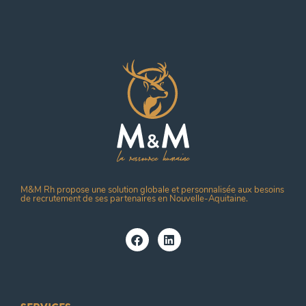
M&M Rh propose une solution globale et personnalisée aux besoins
de recrutement de ses partenaires en Nouvelle-Aquitaine.